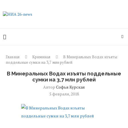
Главная
Криминал
В Минеральных Водах изъяты
поддельные сумки на 3,7 млн рублей
В Минеральных Водах изъяты поддельные
сумки на 3,7 млн рублей
Автор
Софья Курская
5 февраля, 2018