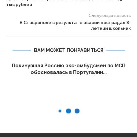
тыс рублей
Следующая новость
В Ставрополе в результате аварии пострадал 8-
летний школьник
ВАМ МОЖЕТ ПОНРАВИТЬСЯ
Покинувшая Россию экс-омбудсмен по МСП
обосновалась в Португалии...